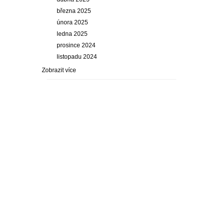
března 2025
února 2025
ledna 2025
prosince 2024
listopadu 2024
Zobrazit více