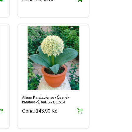
Allium Karataviense / Česnek
karatavský, bal. 5 ks, 12/14
Cena:
143,90 Kč