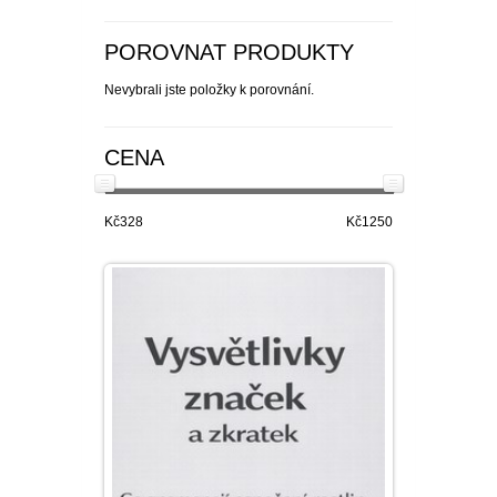
POROVNAT PRODUKTY
Nevybrali jste položky k porovnání.
CENA
Kč328
Kč1250