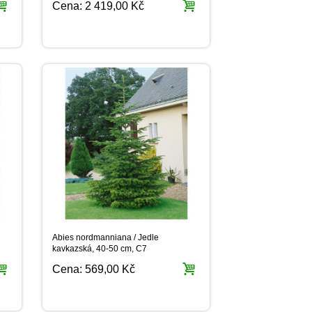
Cena:
2 419,00 Kč
Abies nordmanniana / Jedle
kavkazská, 40-50 cm, C7
Cena:
569,00 Kč