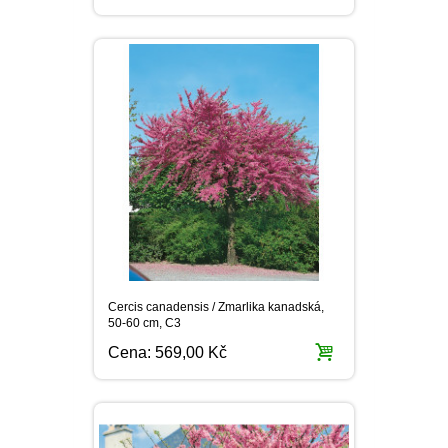
Cercis canadensis / Zmarlika kanadská,
50-60 cm, C3
Cena:
569,00 Kč