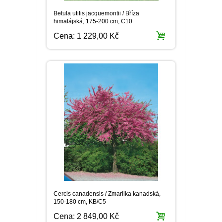
Cercis canadensis / Zmarlika kanadská,
150-180 cm, KB/C5
Cena:
2 849,00 Kč