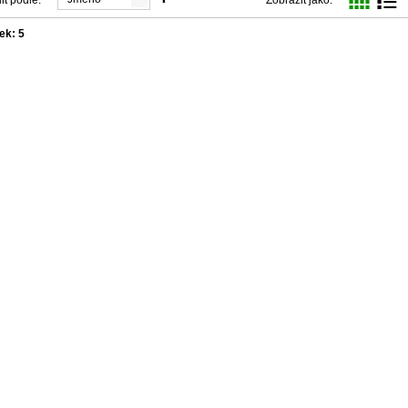
ek: 5