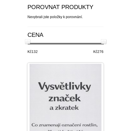
POROVNAT PRODUKTY
Nevybrali jste položky k porovnání.
CENA
Kč132
Kč276