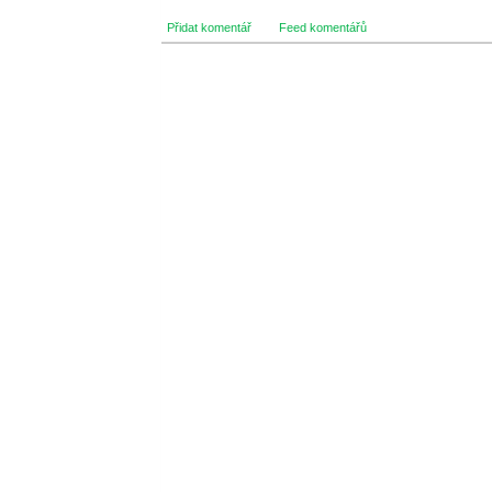
Přidat komentář
Feed komentářů