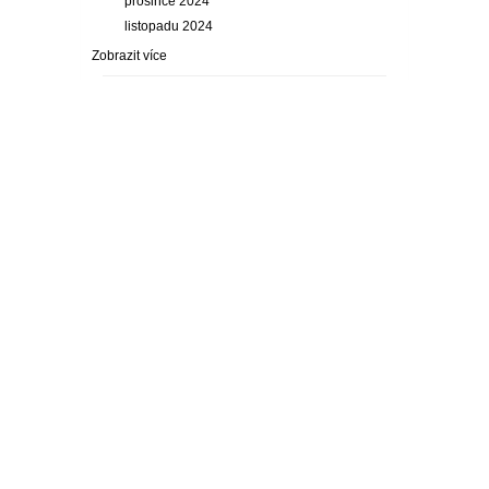
prosince 2024
listopadu 2024
Zobrazit více