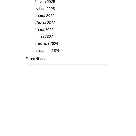
června 2025
května 2025
dubna 2025
března 2025
února 2025
ledna 2025
prosince 2024
listopadu 2024
Zobrazit více