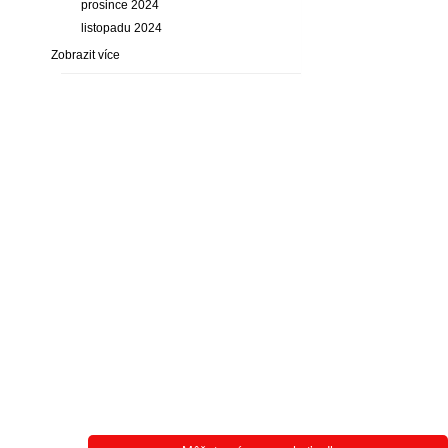
prosince 2024
listopadu 2024
Zobrazit více